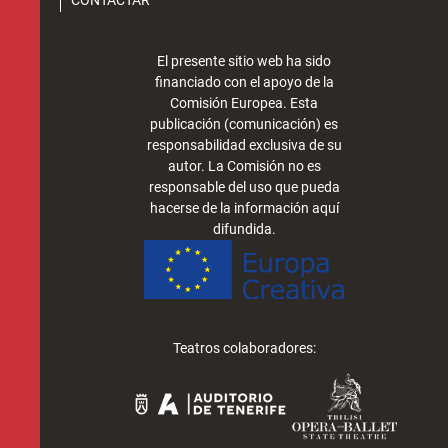
CONTACTAR
El presente sitio web ha sido
financiado con el apoyo de la
Comisión Europea. Esta
publicación (comunicación) es
responsabilidad exclusiva de su
autor. La Comisión no es
responsable del uso que pueda
hacerse de la información aquí
difundida.
Teatros colaboradores: