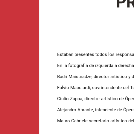
P
Estaban presentes todos los responsab
En la fotografía de izquierda a derecha
Badri Maisuradze, director artístico y d
Fulvio Macciardi, sovrintendente del 
Giulio Zappa, director artístico de Ópe
Alejandro Abrante, intendente de Ópera
Mauro Gabriele secretario artístico d