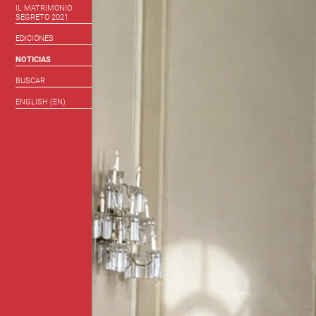
IL MATRIMONIO
SEGRETO 2021
EDICIONES
NOTICIAS
BUSCAR
ENGLISH (EN)