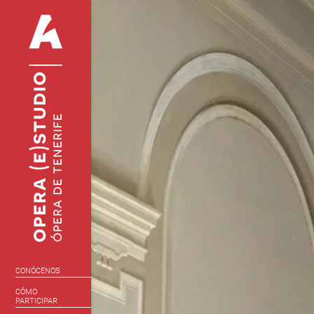
CONÓCENOS
CÓMO
PARTICIPAR