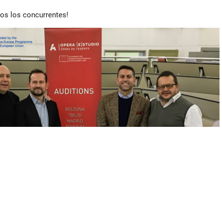
dos los concurrentes!