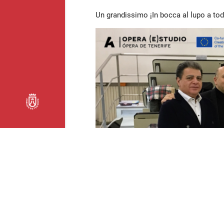
Un grandissimo ¡In bocca al lupo a to