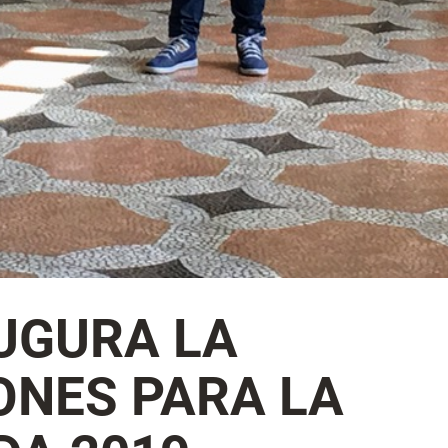
AUGURA LA
ONES PARA LA